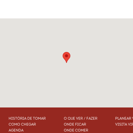
HISTÓRIA DE TOMAR
O QUE VER / FAZER
PLANEAR 
COMO CHEGAR
ONDE FICAR
VISITA VI
AGENDA
ONDE COMER