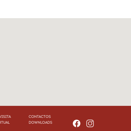
VISITA
CONTACTOS
RTUAL
DOWNLOADS