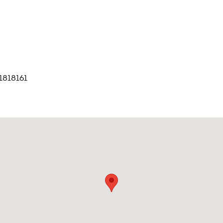
1818161