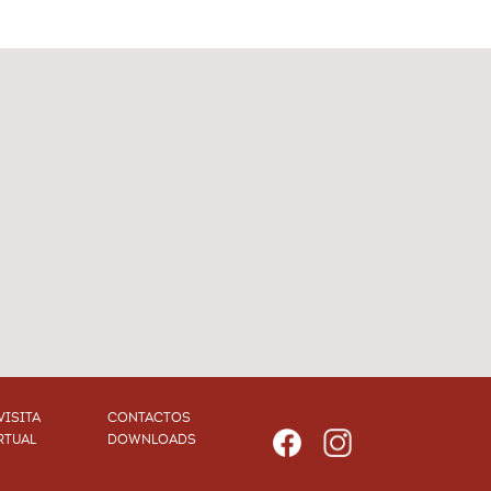
VISITA
CONTACTOS
RTUAL
DOWNLOADS