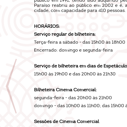
público em 1991, tendo sido adquirido pe
Paraíso reabriu ao público em 2002 e é, a
cidade, com capacidade para 410 pessoas.
HORÁRIOS:
Serviço regular de bilheteira:
Terça-feira a sábado - das 15h00 às 18h00
Encerrado: domingo e segunda-feira
Serviço de bilheteira em dias de Espetáculo
15h00 às 19h00 e das 20h00 às 21h30
Bilheteira Cinema Comercial:
segunda-feira - das 20h00 às 21h00
domingo - das 10h00 às 11h00; das 15h00 
Sessões de Cinema Comercial