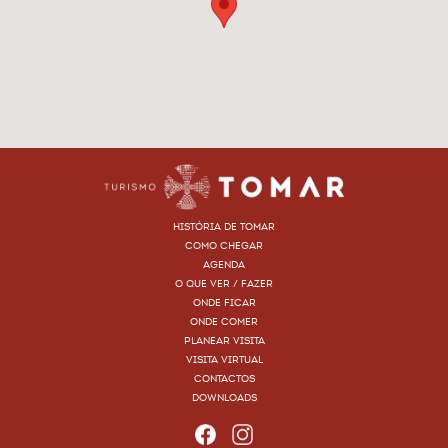
HISTÓRIA DE TOMAR
COMO CHEGAR
AGENDA
O QUE VER / FAZER
ONDE FICAR
ONDE COMER
PLANEAR VISITA
VISITA VIRTUAL
CONTACTOS
DOWNLOADS