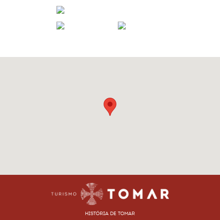
HISTÓRIA DE TOMAR