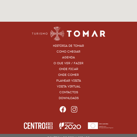
HISTÓRIA DE TOMAR
COMO CHEGAR
AGENDA
O QUE VER / FAZER
ONDE FICAR
ONDE COMER
PLANEAR VISITA
VISITA VIRTUAL
CONTACTOS
DOWNLOADS