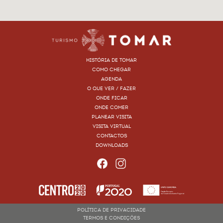
HISTÓRIA DE TOMAR
COMO CHEGAR
AGENDA
O QUE VER / FAZER
ONDE FICAR
ONDE COMER
PLANEAR VISITA
VISITA VIRTUAL
CONTACTOS
DOWNLOADS
POLÍTICA DE PRIVACIDADE
TERMOS E CONDIÇÕES