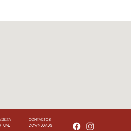
VISITA
CONTACTOS
RTUAL
DOWNLOADS