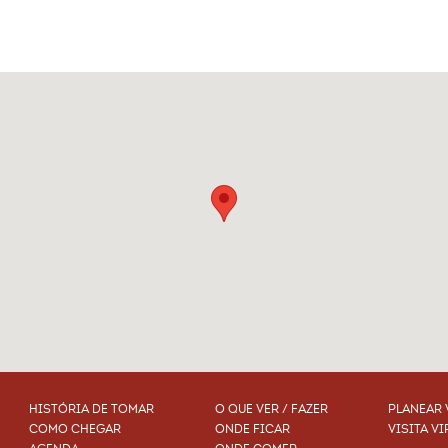
HISTÓRIA DE TOMAR
O QUE VER / FAZER
PLANEAR 
COMO CHEGAR
ONDE FICAR
VISITA VI