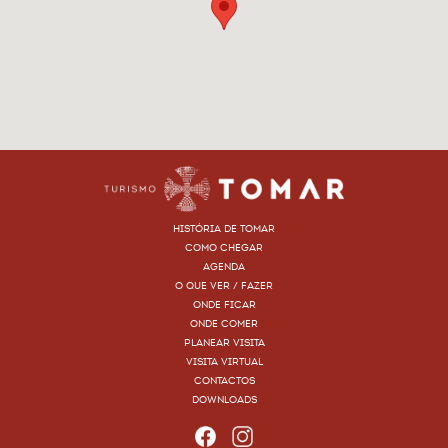
HISTÓRIA DE TOMAR
COMO CHEGAR
AGENDA
O QUE VER / FAZER
ONDE FICAR
ONDE COMER
PLANEAR VISITA
VISITA VIRTUAL
CONTACTOS
DOWNLOADS