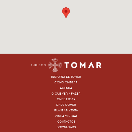
HISTÓRIA DE TOMAR
COMO CHEGAR
AGENDA
O QUE VER / FAZER
ONDE FICAR
ONDE COMER
PLANEAR VISITA
VISITA VIRTUAL
CONTACTOS
DOWNLOADS