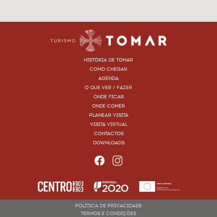
HISTÓRIA DE TOMAR
COMO CHEGAR
AGENDA
O QUE VER / FAZER
ONDE FICAR
ONDE COMER
PLANEAR VISITA
VISITA VIRTUAL
CONTACTOS
DOWNLOADS
POLÍTICA DE PRIVACIDADE
TERMOS E CONDIÇÕES