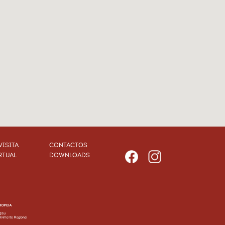
VISITA
CONTACTOS
RTUAL
DOWNLOADS