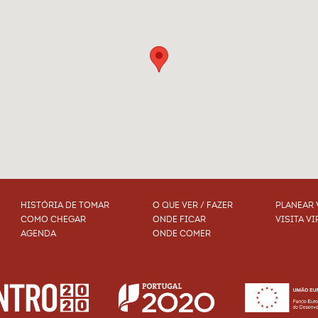
HISTÓRIA DE TOMAR
O QUE VER / FAZER
PLANEAR 
COMO CHEGAR
ONDE FICAR
VISITA VI
AGENDA
ONDE COMER