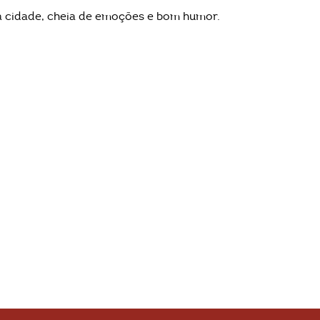
a cidade, cheia de emoções e bom humor.