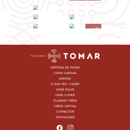
+9
HISTÓRIA DE TOMAR
COMO CHEGAR
AGENDA
O QUE VER / FAZER
ONDE FICAR
ONDE COMER
PLANEAR VISITA
VISITA VIRTUAL
CONTACTOS
DOWNLOADS