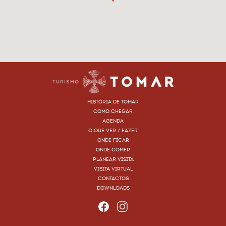
HISTÓRIA DE TOMAR
COMO CHEGAR
AGENDA
O QUE VER / FAZER
ONDE FICAR
ONDE COMER
PLANEAR VISITA
VISITA VIRTUAL
CONTACTOS
DOWNLOADS