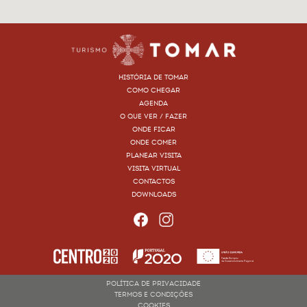
HISTÓRIA DE TOMAR
COMO CHEGAR
AGENDA
O QUE VER / FAZER
ONDE FICAR
ONDE COMER
PLANEAR VISITA
VISITA VIRTUAL
CONTACTOS
DOWNLOADS
POLÍTICA DE PRIVACIDADE
TERMOS E CONDIÇÕES
COOKIES