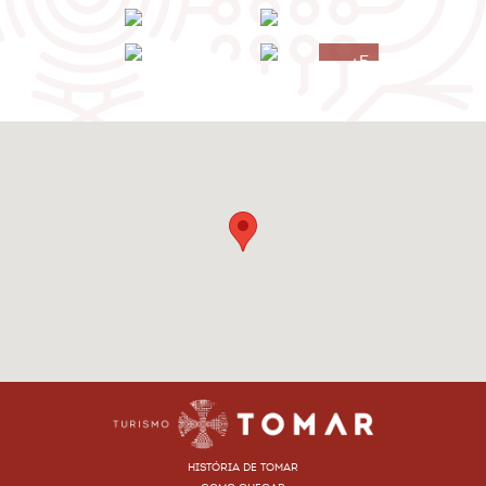
+5
HISTÓRIA DE TOMAR