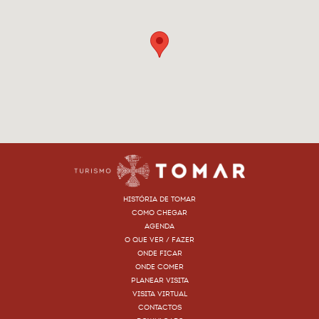
HISTÓRIA DE TOMAR
COMO CHEGAR
AGENDA
O QUE VER / FAZER
ONDE FICAR
ONDE COMER
PLANEAR VISITA
VISITA VIRTUAL
CONTACTOS