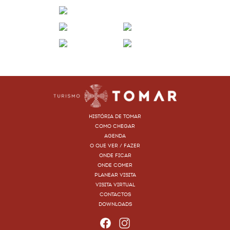
HISTÓRIA DE TOMAR
COMO CHEGAR
AGENDA
O QUE VER / FAZER
ONDE FICAR
ONDE COMER
PLANEAR VISITA
VISITA VIRTUAL
CONTACTOS
DOWNLOADS