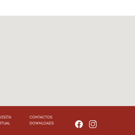
VISITA
CONTACTOS
RTUAL
DOWNLOADS