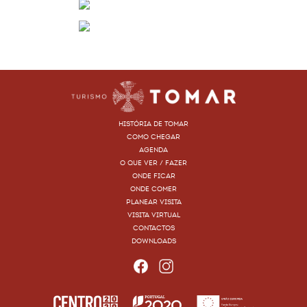
HISTÓRIA DE TOMAR
COMO CHEGAR
AGENDA
O QUE VER / FAZER
ONDE FICAR
ONDE COMER
PLANEAR VISITA
VISITA VIRTUAL
CONTACTOS
DOWNLOADS