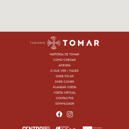
HISTÓRIA DE TOMAR
COMO CHEGAR
AGENDA
O QUE VER / FAZER
ONDE FICAR
ONDE COMER
PLANEAR VISITA
VISITA VIRTUAL
CONTACTOS
DOWNLOADS