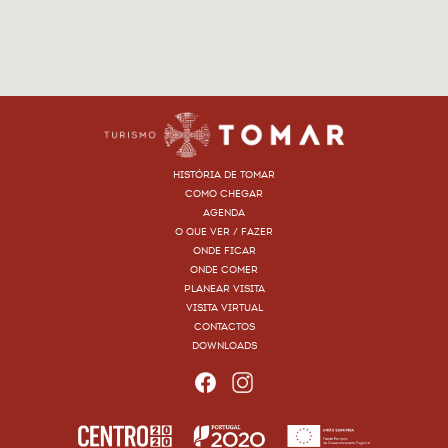
HISTÓRIA DE TOMAR
COMO CHEGAR
AGENDA
O QUE VER / FAZER
ONDE FICAR
ONDE COMER
PLANEAR VISITA
VISITA VIRTUAL
CONTACTOS
DOWNLOADS