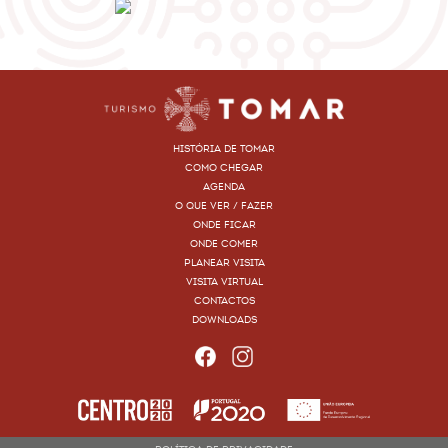
HISTÓRIA DE TOMAR
COMO CHEGAR
AGENDA
O QUE VER / FAZER
ONDE FICAR
ONDE COMER
PLANEAR VISITA
VISITA VIRTUAL
CONTACTOS
DOWNLOADS