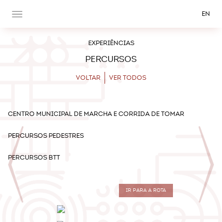
EN
EXPERIÊNCIAS
PERCURSOS
VOLTAR
VER TODOS
CENTRO MUNICIPAL DE MARCHA E CORRIDA DE TOMAR
PERCURSOS PEDESTRES
PERCURSOS BTT
IR PARA A ROTA