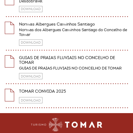
Desdobravel
DOWNLOAD
Normas Albergues Caminhos Santiago
Normas dos Albergues Caminhos Santiago do Concelho de
Tomar
DOWNLOAD
GUIAS DE PRAIAS FLUVIAIS NO CONCELHO DE
TOMAR
GUIAS DE PRAIAS FLUVIAIS NO CONCELHO DE TOMAR
DOWNLOAD
TOMAR CONVIDA 2025
DOWNLOAD