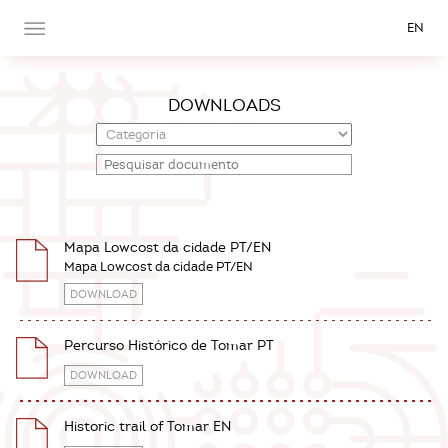
EN
DOWNLOADS
Mapa Lowcost da cidade PT/EN
Mapa Lowcost da cidade PT/EN
DOWNLOAD
Percurso Histórico de Tomar PT
DOWNLOAD
Historic trail of Tomar EN