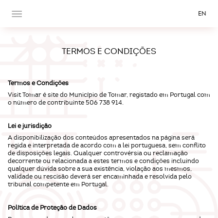
EN
TERMOS E CONDIÇÕES
Termos e Condições
Visit Tomar é site do Município de Tomar, registado em Portugal com
o número de contribuinte 506 738 914.
Lei e jurisdição
A disponibilização dos conteúdos apresentados na página será
regida e interpretada de acordo com a lei portuguesa, sem conflito
de disposições legais. Qualquer controvérsia ou reclamação
decorrente ou relacionada a estes termos e condições incluindo
qualquer dúvida sobre a sua existência, violação aos mesmos,
validade ou rescisão deverá ser encaminhada e resolvida pelo
tribunal competente em Portugal.
Política de Proteção de Dados