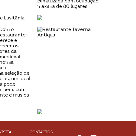
VISITA
CONTACTOS