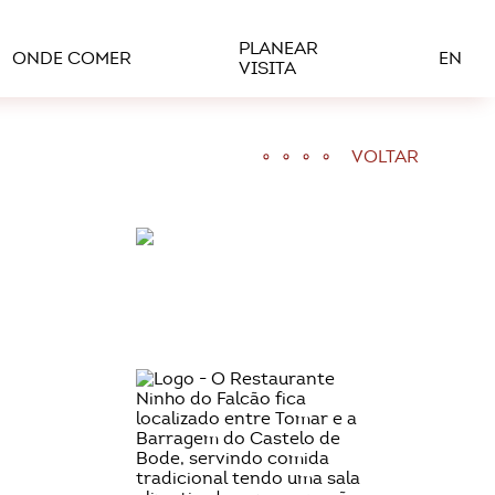
PLANEAR
ONDE COMER
EN
VISITA
VOLTAR