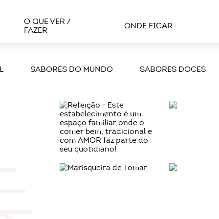
O QUE VER /
ONDE FICAR
FAZER
L
SABORES DO MUNDO
SABORES DOCES