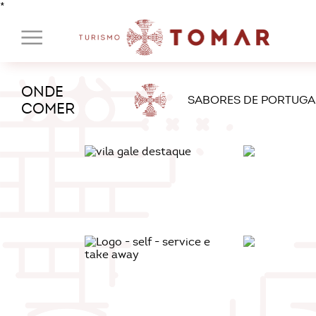
*
ONDE
SABORES DE PORTUGA
COMER